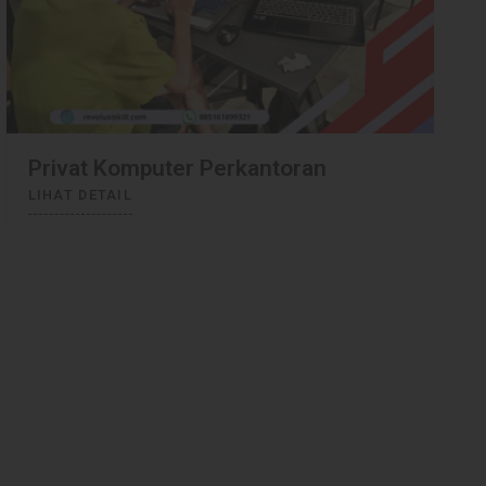
Privat Excel
LIHAT DETAIL