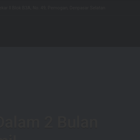
kar II Blok B3A, No. 49, Pemogan, Denpasar Selatan