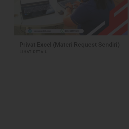
Privat Word & Excel
LIHAT DETAIL