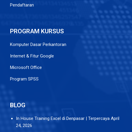
Pendaftaran
PROGRAM KURSUS
Komputer Dasar Perkantoran
Internet & Fitur Google
Microsoft Office
Program SPSS
BLOG
In House Training Excel di Denpasar | Terpercaya
April
24, 2026