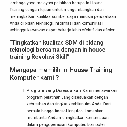
lembaga yang melayani pelatihan berupa In House
Training dengan tujuan untuk mengembangkan dan
meningkatkan kualitas sumber daya manusia perusahaan
Anda di bidan teknologi, informasi dan komunikasi,
sehingga karyawan dapat bekerja lebih efektif dan efisien.
“Tingkatkan kualitas SDM di bidang
teknologi bersama dengan in house
training Revolusi Skill”
Mengapa memilih In House Training
Komputer kami ?
Program yang Disesuaikan
: Kami menawarkan
program pelatihan yang disesuaikan dengan
kebutuhan dan tingkat keahlian tim Anda. Dari
pemula hingga tingkat lanjutan, kami akan
membantu Anda meningkatkan kemampuan
dalam pengoperasian komputer, komputer