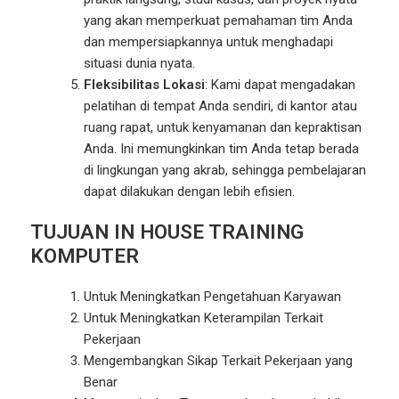
yang akan memperkuat pemahaman tim Anda
dan mempersiapkannya untuk menghadapi
situasi dunia nyata.
Fleksibilitas Lokasi
: Kami dapat mengadakan
pelatihan di tempat Anda sendiri, di kantor atau
ruang rapat, untuk kenyamanan dan kepraktisan
Anda. Ini memungkinkan tim Anda tetap berada
di lingkungan yang akrab, sehingga pembelajaran
dapat dilakukan dengan lebih efisien.
TUJUAN IN HOUSE TRAINING
KOMPUTER
Untuk Meningkatkan Pengetahuan Karyawan
Untuk Meningkatkan Keterampilan Terkait
Pekerjaan
Mengembangkan Sikap Terkait Pekerjaan yang
Benar