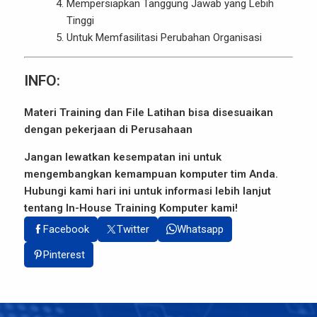
Mempersiapkan Tanggung Jawab yang Lebih
Tinggi
Untuk Memfasilitasi Perubahan Organisasi
INFO:
Materi Training dan File Latihan bisa disesuaikan
dengan pekerjaan di Perusahaan
Jangan lewatkan kesempatan ini untuk
mengembangkan kemampuan komputer tim Anda.
Hubungi kami hari ini untuk informasi lebih lanjut
tentang In-House Training Komputer kami!
Facebook
Twitter
Whatsapp
Pinterest