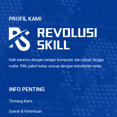
PROFIL KAMI
Raih karirmu dengan belajar komputer dari dasar hingga
mahir. Pilih paket kelas sesuai dengan kebutuhan anda.
INFO PENTING
Tentang Kami
Syarat & Ketentuan