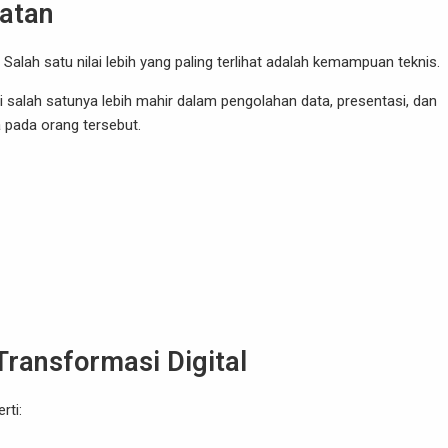
atan
 Salah satu nilai lebih yang paling terlihat adalah kemampuan teknis.
salah satunya lebih mahir dalam pengolahan data, presentasi, dan
 pada orang tersebut.
ransformasi Digital
rti: