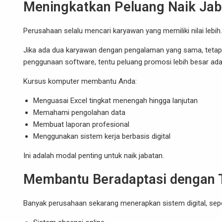
Meningkatkan Peluang Naik Jab
Perusahaan selalu mencari karyawan yang memiliki nilai lebih.
Jika ada dua karyawan dengan pengalaman yang sama, tetapi 
penggunaan software, tentu peluang promosi lebih besar ada
Kursus komputer membantu Anda:
Menguasai Excel tingkat menengah hingga lanjutan
Memahami pengolahan data
Membuat laporan profesional
Menggunakan sistem kerja berbasis digital
Ini adalah modal penting untuk naik jabatan.
Membantu Beradaptasi dengan T
Banyak perusahaan sekarang menerapkan sistem digital, sepe