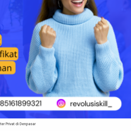
er Privat di Denpasar