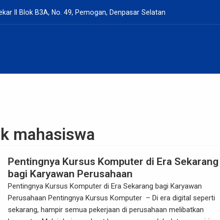
kar II Blok B3A, No. 49, Pemogan, Denpasar Selatan
uk mahasiswa
Pentingnya Kursus Komputer di Era Sekarang
bagi Karyawan Perusahaan
Pentingnya Kursus Komputer di Era Sekarang bagi Karyawan
Perusahaan Pentingnya Kursus Komputer – Di era digital seperti
sekarang, hampir semua pekerjaan di perusahaan melibatkan