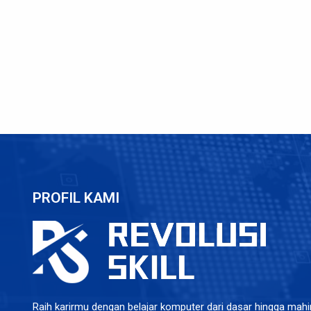
PROFIL KAMI
Raih karirmu dengan belajar komputer dari dasar hingga mahir.