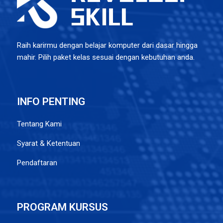
Raih karirmu dengan belajar komputer dari dasar hingga
mahir. Pilih paket kelas sesuai dengan kebutuhan anda.
INFO PENTING
Tentang Kami
Syarat & Ketentuan
Pendaftaran
PROGRAM KURSUS