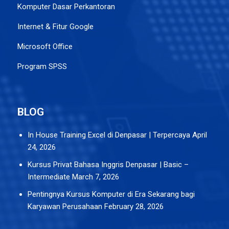
Komputer Dasar Perkantoran
Internet & Fitur Google
Microsoft Office
Program SPSS
BLOG
In House Training Excel di Denpasar | Terpercaya
April
24, 2026
Kursus Privat Bahasa Inggris Denpasar | Basic –
Intermediate
March 7, 2026
Pentingnya Kursus Komputer di Era Sekarang bagi
Karyawan Perusahaan
February 28, 2026