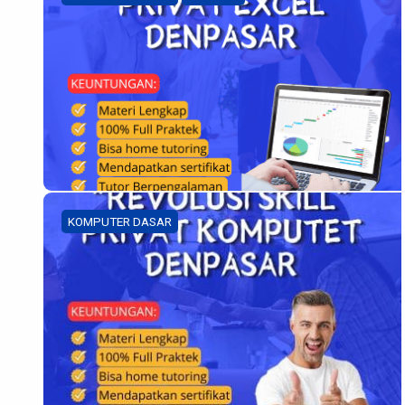
KOMPUTER DASAR