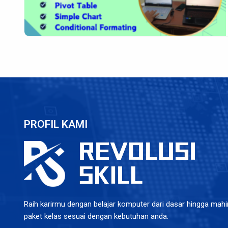
PROFIL KAMI
Raih karirmu dengan belajar komputer dari dasar hingga mahir.
paket kelas sesuai dengan kebutuhan anda.