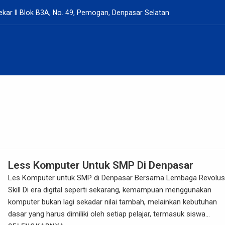
kar II Blok B3A, No. 49, Pemogan, Denpasar Selatan
Less Komputer Untuk SMP Di Denpasar
Les Komputer untuk SMP di Denpasar Bersama Lembaga Revolus
Skill Di era digital seperti sekarang, kemampuan menggunakan
komputer bukan lagi sekadar nilai tambah, melainkan kebutuhan
dasar yang harus dimiliki oleh setiap pelajar, termasuk siswa