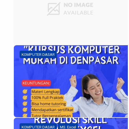
KOMPUTER DASAR
KOMPUTER DASAR
MS. Excel