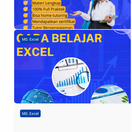
MS. Excel
MS. Excel