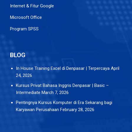
Internet & Fitur Google
Microsoft Office
Program SPSS
BLOG
In House Training Excel di Denpasar | Terpercaya
April
24, 2026
Kursus Privat Bahasa Inggris Denpasar | Basic –
Intermediate
March 7, 2026
Pentingnya Kursus Komputer di Era Sekarang bagi
Karyawan Perusahaan
February 28, 2026