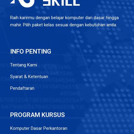
Raih karirmu dengan belajar komputer dari dasar hingga
mahir. Pilih paket kelas sesuai dengan kebutuhan anda.
INFO PENTING
Tentang Kami
Syarat & Ketentuan
Pendaftaran
PROGRAM KURSUS
Komputer Dasar Perkantoran