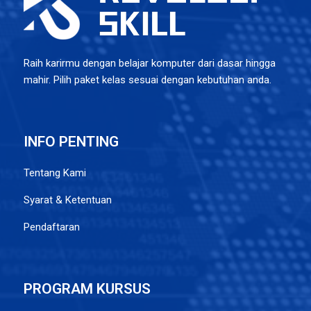
Raih karirmu dengan belajar komputer dari dasar hingga
mahir. Pilih paket kelas sesuai dengan kebutuhan anda.
INFO PENTING
Tentang Kami
Syarat & Ketentuan
Pendaftaran
PROGRAM KURSUS