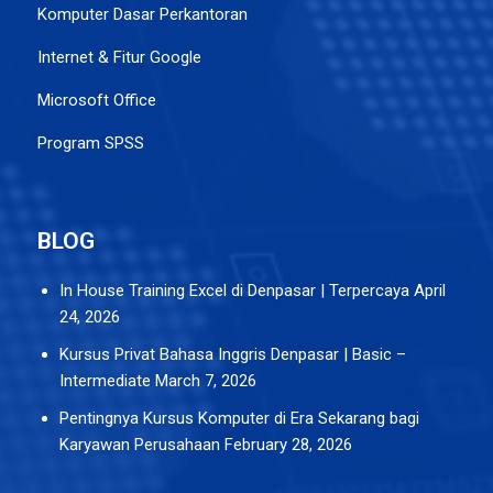
Komputer Dasar Perkantoran
Internet & Fitur Google
Microsoft Office
Program SPSS
BLOG
In House Training Excel di Denpasar | Terpercaya
April
24, 2026
Kursus Privat Bahasa Inggris Denpasar | Basic –
Intermediate
March 7, 2026
Pentingnya Kursus Komputer di Era Sekarang bagi
Karyawan Perusahaan
February 28, 2026