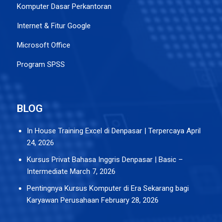
Komputer Dasar Perkantoran
Internet & Fitur Google
Microsoft Office
Program SPSS
BLOG
In House Training Excel di Denpasar | Terpercaya
April
24, 2026
Kursus Privat Bahasa Inggris Denpasar | Basic –
Intermediate
March 7, 2026
Pentingnya Kursus Komputer di Era Sekarang bagi
Karyawan Perusahaan
February 28, 2026