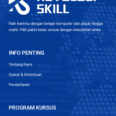
Raih karirmu dengan belajar komputer dari dasar hingga
mahir. Pilih paket kelas sesuai dengan kebutuhan anda.
INFO PENTING
Tentang Kami
Syarat & Ketentuan
Pendaftaran
PROGRAM KURSUS