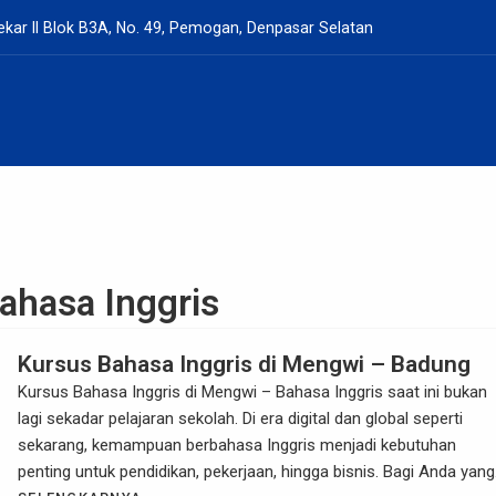
kar II Blok B3A, No. 49, Pemogan, Denpasar Selatan
ahasa Inggris
Kursus Bahasa Inggris di Mengwi – Badung
Kursus Bahasa Inggris di Mengwi – Bahasa Inggris saat ini bukan
lagi sekadar pelajaran sekolah. Di era digital dan global seperti
sekarang, kemampuan berbahasa Inggris menjadi kebutuhan
penting untuk pendidikan, pekerjaan, hingga bisnis. Bagi Anda yang