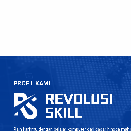
PROFIL KAMI
Raih karirmu dengan belajar komputer dari dasar hingga mahir.