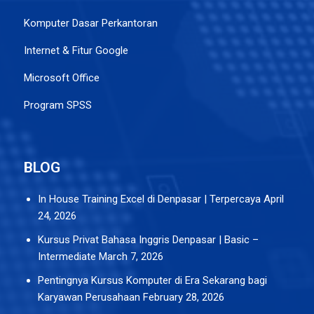
Komputer Dasar Perkantoran
Internet & Fitur Google
Microsoft Office
Program SPSS
BLOG
In House Training Excel di Denpasar | Terpercaya
April
24, 2026
Kursus Privat Bahasa Inggris Denpasar | Basic –
Intermediate
March 7, 2026
Pentingnya Kursus Komputer di Era Sekarang bagi
Karyawan Perusahaan
February 28, 2026