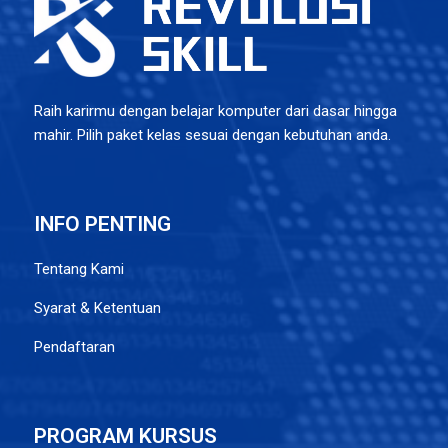
Raih karirmu dengan belajar komputer dari dasar hingga
mahir. Pilih paket kelas sesuai dengan kebutuhan anda.
INFO PENTING
Tentang Kami
Syarat & Ketentuan
Pendaftaran
PROGRAM KURSUS