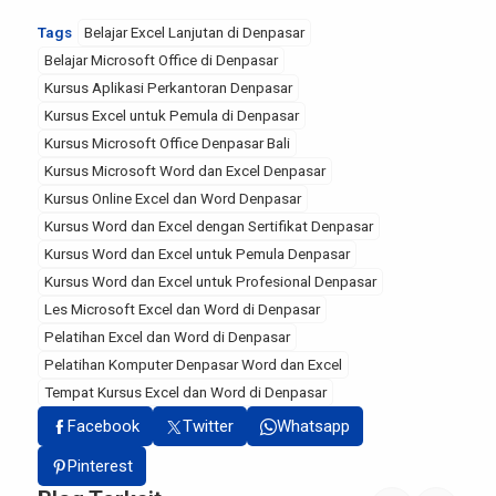
Tags
Belajar Excel Lanjutan di Denpasar
Belajar Microsoft Office di Denpasar
Kursus Aplikasi Perkantoran Denpasar
Kursus Excel untuk Pemula di Denpasar
Kursus Microsoft Office Denpasar Bali
Kursus Microsoft Word dan Excel Denpasar
Kursus Online Excel dan Word Denpasar
Kursus Word dan Excel dengan Sertifikat Denpasar
Kursus Word dan Excel untuk Pemula Denpasar
Kursus Word dan Excel untuk Profesional Denpasar
Les Microsoft Excel dan Word di Denpasar
Pelatihan Excel dan Word di Denpasar
Pelatihan Komputer Denpasar Word dan Excel
Tempat Kursus Excel dan Word di Denpasar
Facebook
Twitter
Whatsapp
Pinterest