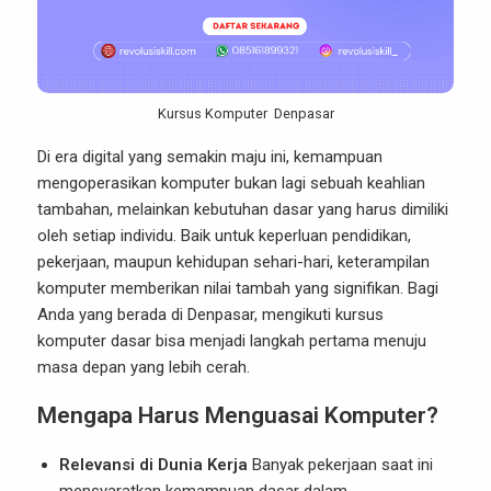
Kursus Komputer Denpasar
Di era digital yang semakin maju ini, kemampuan
mengoperasikan komputer bukan lagi sebuah keahlian
tambahan, melainkan kebutuhan dasar yang harus dimiliki
oleh setiap individu. Baik untuk keperluan pendidikan,
pekerjaan, maupun kehidupan sehari-hari, keterampilan
komputer memberikan nilai tambah yang signifikan. Bagi
Anda yang berada di Denpasar, mengikuti kursus
komputer dasar bisa menjadi langkah pertama menuju
masa depan yang lebih cerah.
Mengapa Harus Menguasai Komputer?
Relevansi di Dunia Kerja
Banyak pekerjaan saat ini