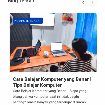
Blog Terkait
‹
›
KOMPUTER DASAR
Cara Belajar Komputer yang Benar |
Tips Belajar Komputer
Cara Belajar Komputer yang Benar – Siapa yang
bilang bahwa komputer saat ini tidak begitu
penting? masih banyak yang terdengar di luaran