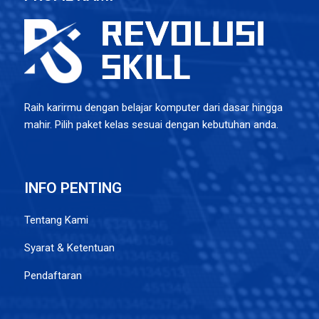
Raih karirmu dengan belajar komputer dari dasar hingga
mahir. Pilih paket kelas sesuai dengan kebutuhan anda.
INFO PENTING
Tentang Kami
Syarat & Ketentuan
Pendaftaran