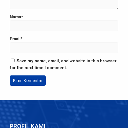
Nama*
Email*
Save my name, email, and website in this browser
for the next time I comment.
PROFIL KAMI