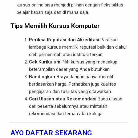
kursus online bisa menjadi pilihan dengan fleksibilitas
belajar kapan saja dan di mana saja.
Tips Memilih Kursus Komputer
Periksa Reputasi dan Akreditasi
Pastikan
lembaga kursus memiliki reputasi baik dan diakui
oleh pemerintah atau institusi terkait.
Cek Kurikulum
Pilih kursus yang mencakup
keterampilan dasar yang Anda butuhkan.
Bandingkan Biaya
Jangan hanya memilih
berdasarkan harga. Perhatikan juga kualitas
pengajaran dan fasilitas yang ditawarkan.
Cari Ulasan atau Rekomendasi
Baca ulasan
dari peserta sebelumnya atau mintalah
rekomendasi dari teman atau kolega.
AYO DAFTAR SEKARANG