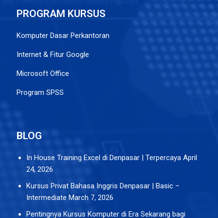
PROGRAM KURSUS
Komputer Dasar Perkantoran
Internet & Fitur Google
Microsoft Office
Program SPSS
BLOG
In House Training Excel di Denpasar | Terpercaya
April
24, 2026
Kursus Privat Bahasa Inggris Denpasar | Basic –
Intermediate
March 7, 2026
Pentingnya Kursus Komputer di Era Sekarang bagi