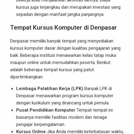
bekerja atau menjalankan aktivitas lainnya. Biaya
kursus juga terjangkau dan merupakan investasi yang
sepadan dengan manfaat jangka panjangnya.
Tempat Kursus Komputer di Denpasar
Denpasar memiliki banyak tempat yang menyediakan
kursus komputer dasar dengan kualitas pengajaran yang
baik. Beberapa institusi menawarkan kelas tatap muka
maupun online untuk memudahkan peserta. Berikut
adalah beberapa tempat kursus yang patut
dipertimbangkan:
Lembaga Pelatihan Kerja (LPK)
Banyak LPK di
Denpasar menawarkan program kursus komputer
dengan kurikulum yang dirancang untuk pemula.
Pusat Pendidikan Komputer
Tempat-tempat ini
biasanya memiliki fasilitas modern dan tenaga
pengajar berpengalaman.
Kursus Online
Jika Anda memiliki keterbatasan waktu,