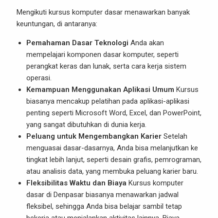
Mengikuti kursus komputer dasar menawarkan banyak
keuntungan, di antaranya:
Pemahaman Dasar Teknologi
Anda akan
mempelajari komponen dasar komputer, seperti
perangkat keras dan lunak, serta cara kerja sistem
operasi.
Kemampuan Menggunakan Aplikasi Umum
Kursus
biasanya mencakup pelatihan pada aplikasi-aplikasi
penting seperti Microsoft Word, Excel, dan PowerPoint,
yang sangat dibutuhkan di dunia kerja.
Peluang untuk Mengembangkan Karier
Setelah
menguasai dasar-dasarnya, Anda bisa melanjutkan ke
tingkat lebih lanjut, seperti desain grafis, pemrograman,
atau analisis data, yang membuka peluang karier baru.
Fleksibilitas Waktu dan Biaya
Kursus komputer
dasar di Denpasar biasanya menawarkan jadwal
fleksibel, sehingga Anda bisa belajar sambil tetap