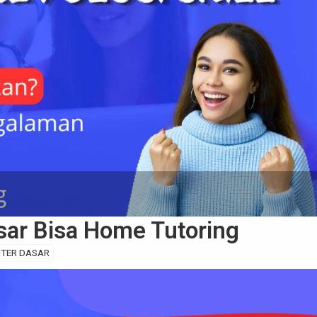
sar Bisa Home Tutoring
TER DASAR