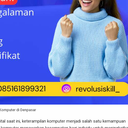
Komputer di Denpasar
gital saat ini, keterampilan komputer menjadi salah satu kemampuan