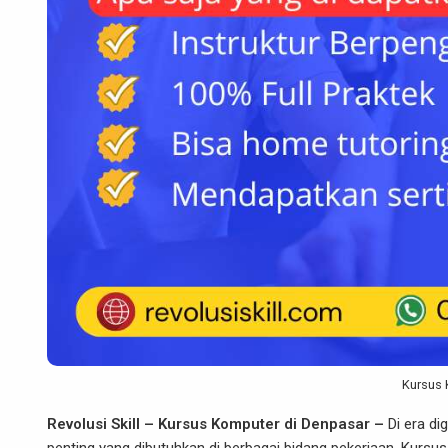
Kursus 
Revolusi Skill – Kursus Komputer di Denpasar –
Di era di