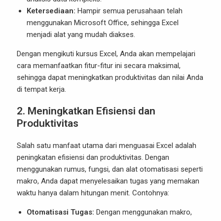
Ketersediaan:
Hampir semua perusahaan telah
menggunakan Microsoft Office, sehingga Excel
menjadi alat yang mudah diakses.
Dengan mengikuti kursus Excel, Anda akan mempelajari
cara memanfaatkan fitur-fitur ini secara maksimal,
sehingga dapat meningkatkan produktivitas dan nilai Anda
di tempat kerja.
2. Meningkatkan Efisiensi dan
Produktivitas
Salah satu manfaat utama dari menguasai Excel adalah
peningkatan efisiensi dan produktivitas. Dengan
menggunakan rumus, fungsi, dan alat otomatisasi seperti
makro, Anda dapat menyelesaikan tugas yang memakan
waktu hanya dalam hitungan menit. Contohnya:
Otomatisasi Tugas:
Dengan menggunakan makro,