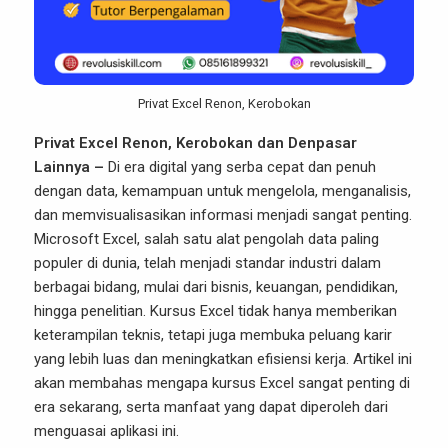
Privat Excel Renon, Kerobokan
Privat Excel Renon, Kerobokan dan Denpasar
Lainnya –
Di era digital yang serba cepat dan penuh
dengan data, kemampuan untuk mengelola, menganalisis,
dan memvisualisasikan informasi menjadi sangat penting.
Microsoft Excel, salah satu alat pengolah data paling
populer di dunia, telah menjadi standar industri dalam
berbagai bidang, mulai dari bisnis, keuangan, pendidikan,
hingga penelitian. Kursus Excel tidak hanya memberikan
keterampilan teknis, tetapi juga membuka peluang karir
yang lebih luas dan meningkatkan efisiensi kerja. Artikel ini
akan membahas mengapa kursus Excel sangat penting di
era sekarang, serta manfaat yang dapat diperoleh dari
menguasai aplikasi ini.