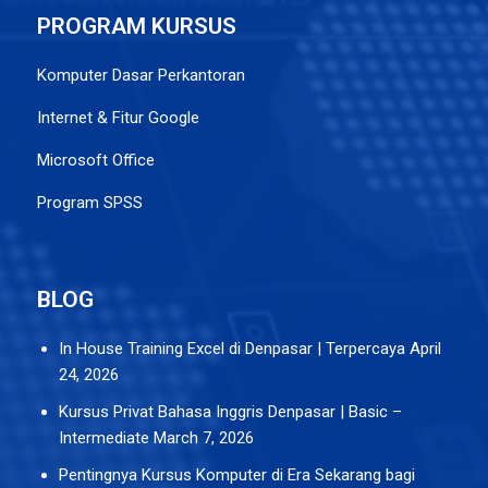
PROGRAM KURSUS
Komputer Dasar Perkantoran
Internet & Fitur Google
Microsoft Office
Program SPSS
BLOG
In House Training Excel di Denpasar | Terpercaya
April
24, 2026
Kursus Privat Bahasa Inggris Denpasar | Basic –
Intermediate
March 7, 2026
Pentingnya Kursus Komputer di Era Sekarang bagi