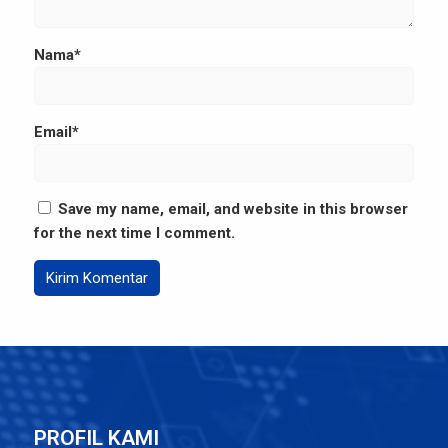
Nama*
Email*
Save my name, email, and website in this browser
for the next time I comment.
PROFIL KAMI