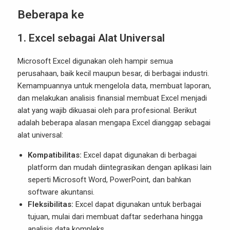
Beberapa ke
1. Excel sebagai Alat Universal
Microsoft Excel digunakan oleh hampir semua
perusahaan, baik kecil maupun besar, di berbagai industri.
Kemampuannya untuk mengelola data, membuat laporan,
dan melakukan analisis finansial membuat Excel menjadi
alat yang wajib dikuasai oleh para profesional. Berikut
adalah beberapa alasan mengapa Excel dianggap sebagai
alat universal:
Kompatibilitas:
Excel dapat digunakan di berbagai
platform dan mudah diintegrasikan dengan aplikasi lain
seperti Microsoft Word, PowerPoint, dan bahkan
software akuntansi.
Fleksibilitas:
Excel dapat digunakan untuk berbagai
tujuan, mulai dari membuat daftar sederhana hingga
analisis data kompleks.