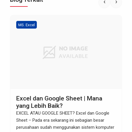
‹
›
MS. Excel
Excel dan Google Sheet | Mana
yang Lebih Baik?
EXCEL ATAU GOOGLE SHEET? Excel dan Google
Sheet – Pada era sekarang ini sebagian besar
perusahaan sudah menggunakan sistem komputer