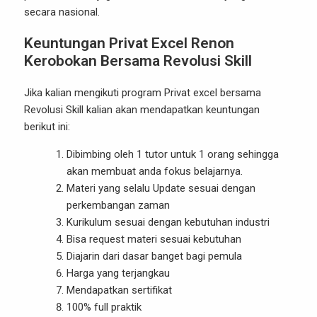
secara nasional.
Keuntungan Privat Excel Renon
Kerobokan Bersama
Revolusi Skill
Jika kalian mengikuti program Privat excel bersama
Revolusi Skill kalian akan mendapatkan keuntungan
berikut ini:
Dibimbing oleh 1 tutor untuk 1 orang sehingga
akan membuat anda fokus belajarnya.
Materi yang selalu Update sesuai dengan
perkembangan zaman
Kurikulum sesuai dengan kebutuhan industri
Bisa request materi sesuai kebutuhan
Diajarin dari dasar banget bagi pemula
Harga yang terjangkau
Mendapatkan sertifikat
100% full praktik