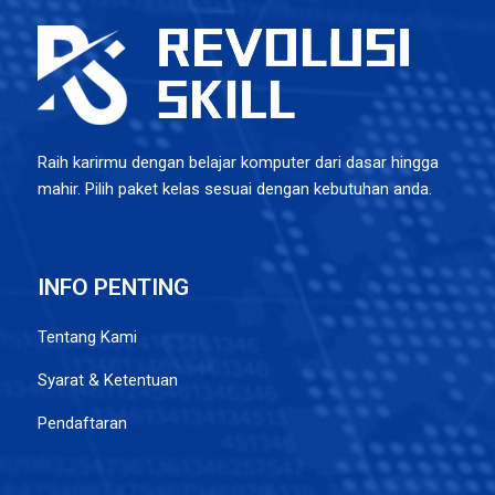
Raih karirmu dengan belajar komputer dari dasar hingga
mahir. Pilih paket kelas sesuai dengan kebutuhan anda.
INFO PENTING
Tentang Kami
Syarat & Ketentuan
Pendaftaran