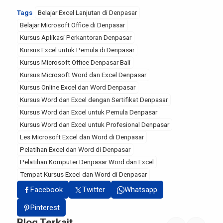
Tags
Belajar Excel Lanjutan di Denpasar
Belajar Microsoft Office di Denpasar
Kursus Aplikasi Perkantoran Denpasar
Kursus Excel untuk Pemula di Denpasar
Kursus Microsoft Office Denpasar Bali
Kursus Microsoft Word dan Excel Denpasar
Kursus Online Excel dan Word Denpasar
Kursus Word dan Excel dengan Sertifikat Denpasar
Kursus Word dan Excel untuk Pemula Denpasar
Kursus Word dan Excel untuk Profesional Denpasar
Les Microsoft Excel dan Word di Denpasar
Pelatihan Excel dan Word di Denpasar
Pelatihan Komputer Denpasar Word dan Excel
Tempat Kursus Excel dan Word di Denpasar
Facebook
Twitter
Whatsapp
Pinterest
Blog Terkait