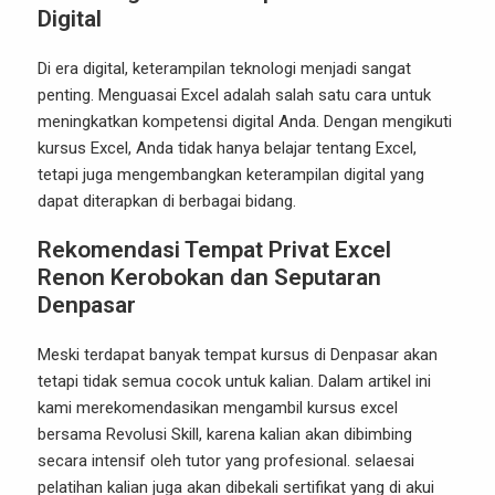
Digital
Di era digital, keterampilan teknologi menjadi sangat
penting. Menguasai Excel adalah salah satu cara untuk
meningkatkan kompetensi digital Anda. Dengan mengikuti
kursus Excel, Anda tidak hanya belajar tentang Excel,
tetapi juga mengembangkan keterampilan digital yang
dapat diterapkan di berbagai bidang.
Rekomendasi Tempat Privat Excel
Renon Kerobokan dan Seputaran
Denpasar
Meski terdapat banyak tempat kursus di Denpasar akan
tetapi tidak semua cocok untuk kalian. Dalam artikel ini
kami merekomendasikan mengambil kursus excel
bersama Revolusi Skill, karena kalian akan dibimbing
secara intensif oleh tutor yang profesional. selaesai
pelatihan kalian juga akan dibekali sertifikat yang di akui