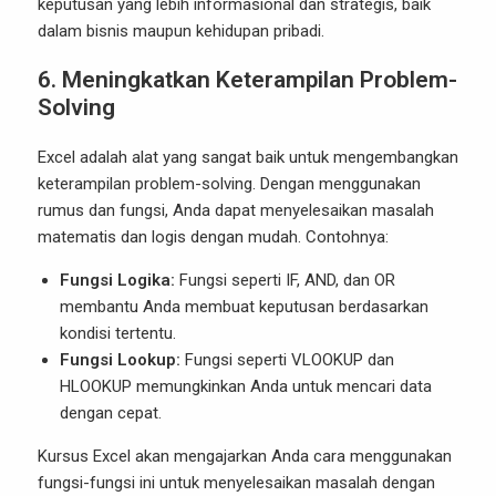
keputusan yang lebih informasional dan strategis, baik
dalam bisnis maupun kehidupan pribadi.
6. Meningkatkan Keterampilan Problem-
Solving
Excel adalah alat yang sangat baik untuk mengembangkan
keterampilan problem-solving. Dengan menggunakan
rumus dan fungsi, Anda dapat menyelesaikan masalah
matematis dan logis dengan mudah. Contohnya:
Fungsi Logika:
Fungsi seperti IF, AND, dan OR
membantu Anda membuat keputusan berdasarkan
kondisi tertentu.
Fungsi Lookup:
Fungsi seperti VLOOKUP dan
HLOOKUP memungkinkan Anda untuk mencari data
dengan cepat.
Kursus Excel akan mengajarkan Anda cara menggunakan
fungsi-fungsi ini untuk menyelesaikan masalah dengan