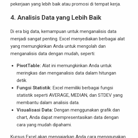
pekerjaan yang lebih baik atau promosi di tempat kerja.
4. Analisis Data yang Lebih Baik
Di era big data, kemampuan untuk menganalisis data
menjadi sangat penting. Excel menyediakan berbagai alat
yang memungkinkan Anda untuk mengolah dan
menganalisis data dengan mudah, seperti:
PivotTable:
Alat ini memungkinkan Anda untuk
meringkas dan menganalisis data dalam hitungan
detik.
Fungsi Statistik:
Excel memiliki berbagai fungsi
statistik seperti AVERAGE, MEDIAN, dan STDEV yang
membantu dalam analisis data.
Visualisasi Data:
Dengan menggunakan grafik dan
chart, Anda dapat mempresentasikan data dengan
cara yang mudah dipahami.
Kursus Excel akan mengajarkan Anda cara menggunakan