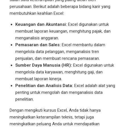
perusahaan. Berikut adalah beberapa bidang karir yang
membutuhkan keahlian Excel:
Keuangan dan Akuntansi:
Excel digunakan untuk
membuat laporan keuangan, menghitung pajak, dan
menganalisis anggaran.
Pemasaran dan Sales:
Excel membantu dalam
mengelola data pelanggan, menganalisis tren
penjualan, dan membuat rencana pemasaran.
Sumber Daya Manusia (HR):
Excel digunakan untuk
mengelola data karyawan, menghitung gaji, dan
membuat laporan kinerja.
Penelitian dan Analisis Data:
Excel adalah alat yang
penting untuk mengolah dan menganalisis data
penelitian.
Dengan mengikuti kursus Excel, Anda tidak hanya
meningkatkan keterampilan teknis, tetapi juga
meningkatkan peluang Anda untuk mendapatkan