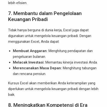
lebih efisien.
7. Membantu dalam Pengelolaan
Keuangan Pribadi
Tidak hanya berguna di dunia kerja, Excel juga dapat
digunakan untuk mengelola keuangan pribadi. Dengan
menggunakan Excel, Anda dapat:
Membuat Anggaran:
Menghitung pendapatan dan
pengeluaran bulanan.
Melacak Investasi:
Memantau kinerja investasi Anda.
Merencanakan Masa Depan:
Menghitung tabungan
dan rencana pensiun.
Kursus Excel akan memberikan Anda keterampilan yang
diperlukan untuk mengelola keuangan pribadi dengan lebih
baik.
8. Meningkatkan Kompetensi di Era