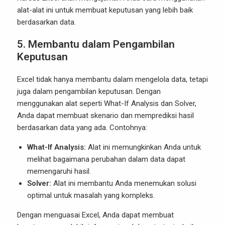
alat-alat ini untuk membuat keputusan yang lebih baik
berdasarkan data.
5. Membantu dalam Pengambilan
Keputusan
Excel tidak hanya membantu dalam mengelola data, tetapi
juga dalam pengambilan keputusan. Dengan
menggunakan alat seperti What-If Analysis dan Solver,
Anda dapat membuat skenario dan memprediksi hasil
berdasarkan data yang ada. Contohnya:
What-If Analysis:
Alat ini memungkinkan Anda untuk
melihat bagaimana perubahan dalam data dapat
memengaruhi hasil.
Solver:
Alat ini membantu Anda menemukan solusi
optimal untuk masalah yang kompleks.
Dengan menguasai Excel, Anda dapat membuat