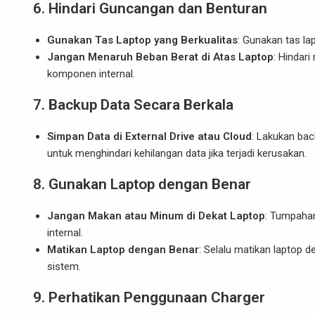
6.
Hindari Guncangan dan Benturan
Gunakan Tas Laptop yang Berkualitas
: Gunakan tas la
Jangan Menaruh Beban Berat di Atas Laptop
: Hindar
komponen internal.
7.
Backup Data Secara Berkala
Simpan Data di External Drive atau Cloud
: Lakukan bac
untuk menghindari kehilangan data jika terjadi kerusakan.
8.
Gunakan Laptop dengan Benar
Jangan Makan atau Minum di Dekat Laptop
: Tumpaha
internal.
Matikan Laptop dengan Benar
: Selalu matikan laptop 
sistem.
9.
Perhatikan Penggunaan Charger