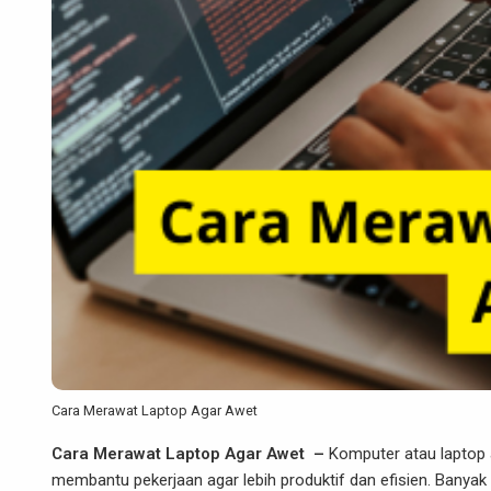
Cara Merawat Laptop Agar Awet
Cara Merawat Laptop Agar Awet
–
Komputer atau laptop 
membantu pekerjaan agar lebih produktif dan efisien. Banyak