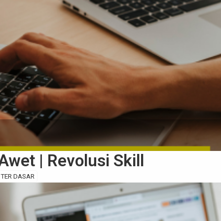
wet | Revolusi Skill
TER DASAR