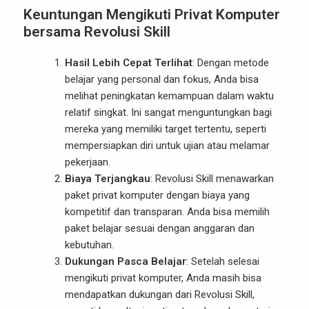
Keuntungan Mengikuti Privat Komputer
bersama Revolusi Skill
Hasil Lebih Cepat Terlihat
: Dengan metode
belajar yang personal dan fokus, Anda bisa
melihat peningkatan kemampuan dalam waktu
relatif singkat. Ini sangat menguntungkan bagi
mereka yang memiliki target tertentu, seperti
mempersiapkan diri untuk ujian atau melamar
pekerjaan.
Biaya Terjangkau
: Revolusi Skill menawarkan
paket privat komputer dengan biaya yang
kompetitif dan transparan. Anda bisa memilih
paket belajar sesuai dengan anggaran dan
kebutuhan.
Dukungan Pasca Belajar
: Setelah selesai
mengikuti privat komputer, Anda masih bisa
mendapatkan dukungan dari Revolusi Skill,