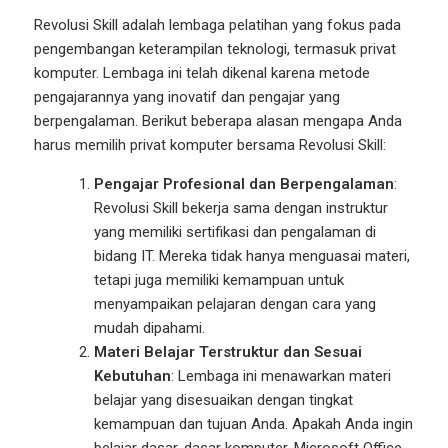
Revolusi Skill adalah lembaga pelatihan yang fokus pada
pengembangan keterampilan teknologi, termasuk privat
komputer. Lembaga ini telah dikenal karena metode
pengajarannya yang inovatif dan pengajar yang
berpengalaman. Berikut beberapa alasan mengapa Anda
harus memilih privat komputer bersama Revolusi Skill:
Pengajar Profesional dan Berpengalaman
:
Revolusi Skill bekerja sama dengan instruktur
yang memiliki sertifikasi dan pengalaman di
bidang IT. Mereka tidak hanya menguasai materi,
tetapi juga memiliki kemampuan untuk
menyampaikan pelajaran dengan cara yang
mudah dipahami.
Materi Belajar Terstruktur dan Sesuai
Kebutuhan
: Lembaga ini menawarkan materi
belajar yang disesuaikan dengan tingkat
kemampuan dan tujuan Anda. Apakah Anda ingin