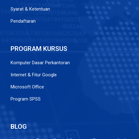
Syarat & Ketentuan
Pendaftaran
PROGRAM KURSUS
Komputer Dasar Perkantoran
Internet & Fitur Google
Microsoft Office
Program SPSS
BLOG