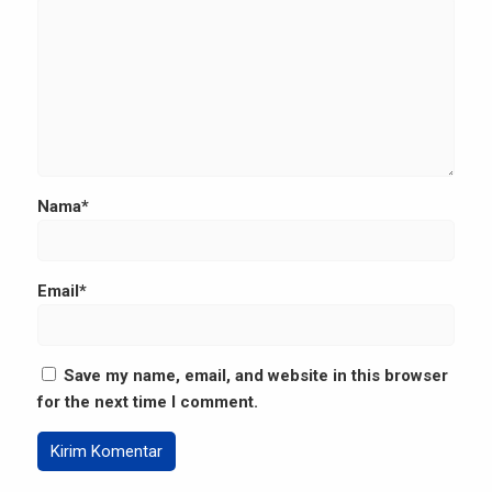
Nama*
Email*
Save my name, email, and website in this browser
for the next time I comment.