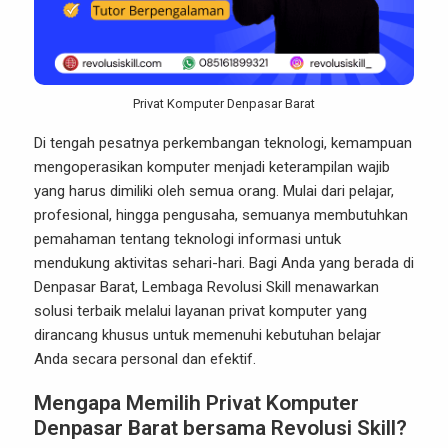
Privat Komputer Denpasar Barat
Di tengah pesatnya perkembangan teknologi, kemampuan
mengoperasikan komputer menjadi keterampilan wajib
yang harus dimiliki oleh semua orang. Mulai dari pelajar,
profesional, hingga pengusaha, semuanya membutuhkan
pemahaman tentang teknologi informasi untuk
mendukung aktivitas sehari-hari. Bagi Anda yang berada di
Denpasar Barat, Lembaga Revolusi Skill menawarkan
solusi terbaik melalui layanan privat komputer yang
dirancang khusus untuk memenuhi kebutuhan belajar
Anda secara personal dan efektif.
Mengapa Memilih Privat Komputer
Denpasar Barat bersama
Revolusi Skill
?