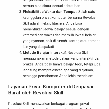
belajar dasar-dasar komputer, Microsoft Office,
semua bisa diatur sesuai kebutuhan.
Fleksibilitas Waktu dan Tempat
: Salah satu
keunggulan privat komputer bersama Revolusi
Skill adalah fleksibilitasnya. Anda bisa
menentukan jadwal belajar sesuai dengan
ketersediaan waktu dan memilih lokasi belajar
yang nyaman, baik di rumah, kantor, atau tempat
lain yang disepakati.
Metode Belajar Interaktif
: Revolusi Skill
menggunakan metode belajar yang interaktif dan
praktis. Anda tidak hanya belajar teori, tetapi juga
langsung mempraktikkan apa yang diajarkan,
sehingga pemahaman Anda lebih mendalam.
Layanan Privat Komputer di Denpasar
Barat oleh Revolusi Skill
Revolusi Skill menawarkan berbagai program privat