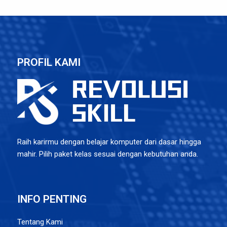
PROFIL KAMI
Raih karirmu dengan belajar komputer dari dasar hingga
mahir. Pilih paket kelas sesuai dengan kebutuhan anda.
INFO PENTING
Tentang Kami