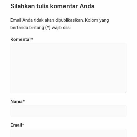
Silahkan tulis komentar Anda
Email Anda tidak akan dipublikasikan. Kolom yang
bertanda bintang (*) wajib diisi
Komentar*
Nama*
Email*