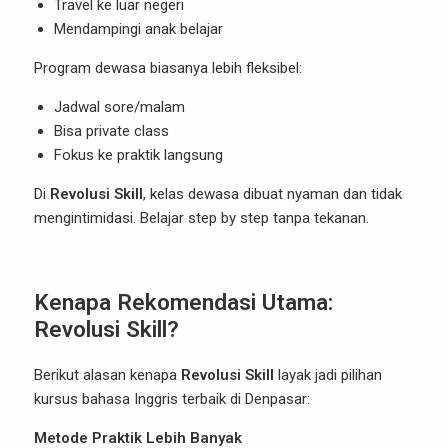
Travel ke luar negeri
Mendampingi anak belajar
Program dewasa biasanya lebih fleksibel:
Jadwal sore/malam
Bisa private class
Fokus ke praktik langsung
Di
Revolusi Skill
, kelas dewasa dibuat nyaman dan tidak
mengintimidasi. Belajar step by step tanpa tekanan.
Kenapa Rekomendasi Utama:
Revolusi Skill?
Berikut alasan kenapa
Revolusi Skill
layak jadi pilihan
kursus bahasa Inggris terbaik di Denpasar:
Metode Praktik Lebih Banyak