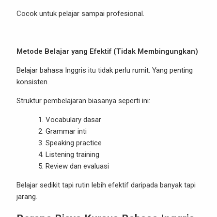
Cocok untuk pelajar sampai profesional.
Metode Belajar yang Efektif (Tidak Membingungkan)
Belajar bahasa Inggris itu tidak perlu rumit. Yang penting
konsisten.
Struktur pembelajaran biasanya seperti ini:
Vocabulary dasar
Grammar inti
Speaking practice
Listening training
Review dan evaluasi
Belajar sedikit tapi rutin lebih efektif daripada banyak tapi
jarang.