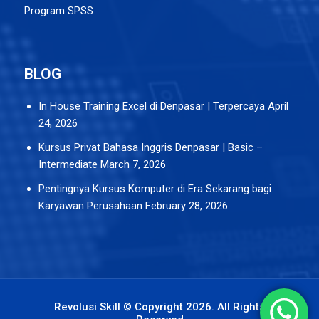
Program SPSS
BLOG
In House Training Excel di Denpasar | Terpercaya
April
24, 2026
Kursus Privat Bahasa Inggris Denpasar | Basic –
Intermediate
March 7, 2026
Pentingnya Kursus Komputer di Era Sekarang bagi
Karyawan Perusahaan
February 28, 2026
Revolusi Skill © Copyright 2026. All Rights