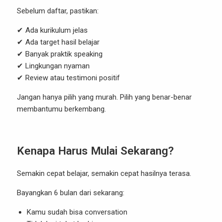
Sebelum daftar, pastikan:
✔ Ada kurikulum jelas
✔ Ada target hasil belajar
✔ Banyak praktik speaking
✔ Lingkungan nyaman
✔ Review atau testimoni positif
Jangan hanya pilih yang murah. Pilih yang benar-benar
membantumu berkembang.
Kenapa Harus Mulai Sekarang?
Semakin cepat belajar, semakin cepat hasilnya terasa.
Bayangkan 6 bulan dari sekarang:
Kamu sudah bisa conversation