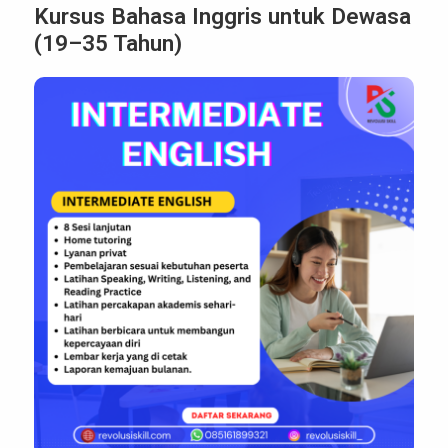
Kursus Bahasa Inggris untuk Dewasa
(19–35 Tahun)