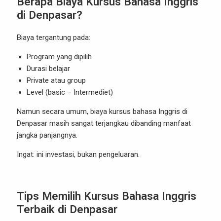
Berapa Biaya Kursus Bahasa Inggris
di Denpasar?
Biaya tergantung pada:
Program yang dipilih
Durasi belajar
Private atau group
Level (basic – Intermediet)
Namun secara umum, biaya kursus bahasa Inggris di
Denpasar masih sangat terjangkau dibanding manfaat
jangka panjangnya.
Ingat: ini investasi, bukan pengeluaran.
Tips Memilih Kursus Bahasa Inggris
Terbaik di Denpasar