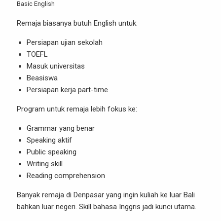
Basic English
Remaja biasanya butuh English untuk:
Persiapan ujian sekolah
TOEFL
Masuk universitas
Beasiswa
Persiapan kerja part-time
Program untuk remaja lebih fokus ke:
Grammar yang benar
Speaking aktif
Public speaking
Writing skill
Reading comprehension
Banyak remaja di Denpasar yang ingin kuliah ke luar Bali
bahkan luar negeri. Skill bahasa Inggris jadi kunci utama.