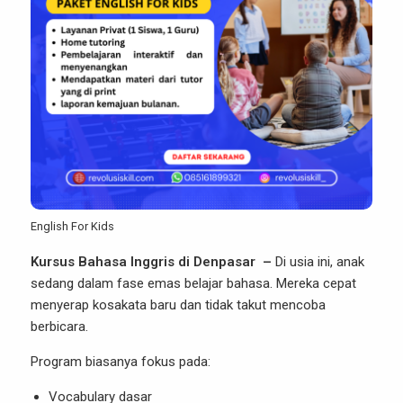
English For Kids
Kursus Bahasa Inggris di Denpasar –
Di usia ini, anak
sedang dalam fase emas belajar bahasa. Mereka cepat
menyerap kosakata baru dan tidak takut mencoba
berbicara.
Program biasanya fokus pada:
Vocabulary dasar