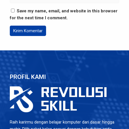
Save my name, email, and website in this browser
for the next time I comment.
PROFIL KAMI
Raih karirmu dengan belajar komputer dari dasar hingga
mahir. Pilih paket kelas sesuai dengan kebutuhan anda.