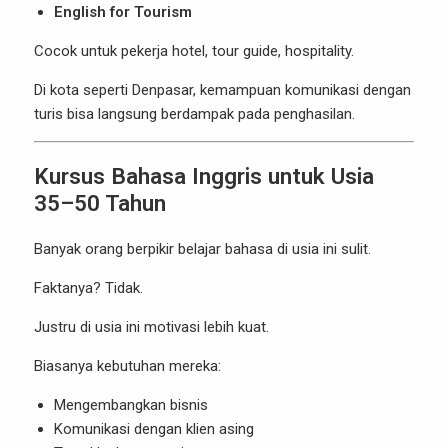
English for Tourism
Cocok untuk pekerja hotel, tour guide, hospitality.
Di kota seperti Denpasar, kemampuan komunikasi dengan
turis bisa langsung berdampak pada penghasilan.
Kursus Bahasa Inggris untuk Usia
35–50 Tahun
Banyak orang berpikir belajar bahasa di usia ini sulit.
Faktanya? Tidak.
Justru di usia ini motivasi lebih kuat.
Biasanya kebutuhan mereka:
Mengembangkan bisnis
Komunikasi dengan klien asing