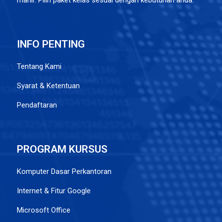
INFO PENTING
Tentang Kami
Syarat & Ketentuan
Pendaftaran
PROGRAM KURSUS
Komputer Dasar Perkantoran
Internet & Fitur Google
Microsoft Office