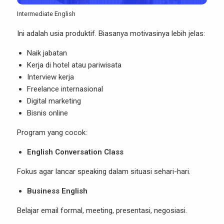
Intermediate English
Ini adalah usia produktif. Biasanya motivasinya lebih jelas:
Naik jabatan
Kerja di hotel atau pariwisata
Interview kerja
Freelance internasional
Digital marketing
Bisnis online
Program yang cocok:
English Conversation Class
Fokus agar lancar speaking dalam situasi sehari-hari.
Business English
Belajar email formal, meeting, presentasi, negosiasi.