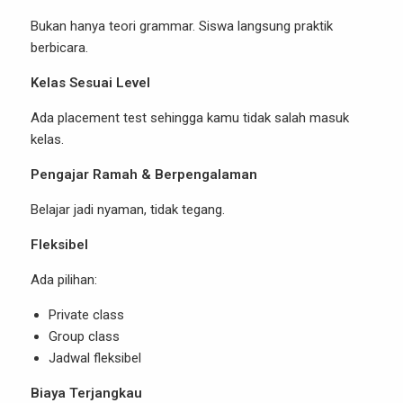
Bukan hanya teori grammar. Siswa langsung praktik
berbicara.
Kelas Sesuai Level
Ada placement test sehingga kamu tidak salah masuk
kelas.
Pengajar Ramah & Berpengalaman
Belajar jadi nyaman, tidak tegang.
Fleksibel
Ada pilihan:
Private class
Group class
Jadwal fleksibel
Biaya Terjangkau