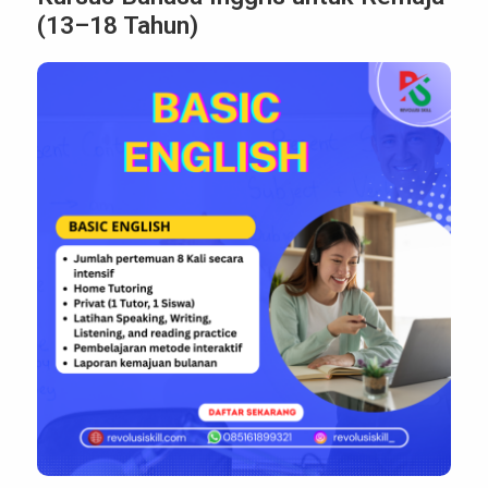
(13–18 Tahun)